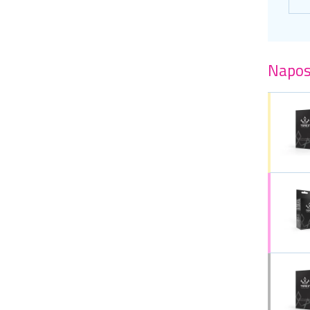
Napos