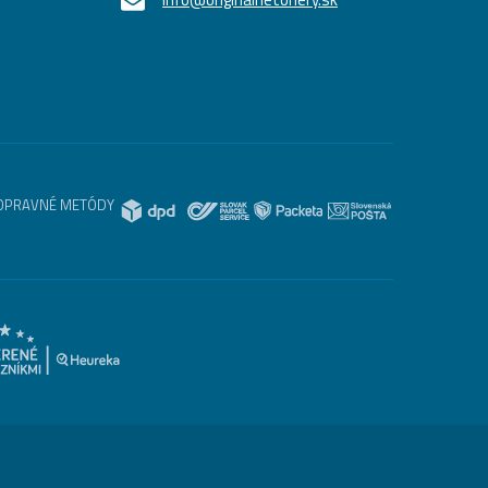
OPRAVNÉ METÓDY