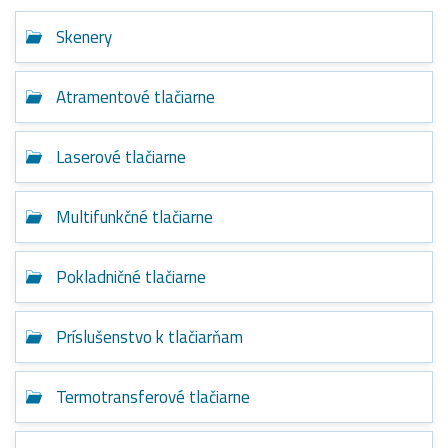
Skenery
Atramentové tlačiarne
Laserové tlačiarne
Multifunkčné tlačiarne
Pokladničné tlačiarne
Príslušenstvo k tlačiarňam
Termotransferové tlačiarne