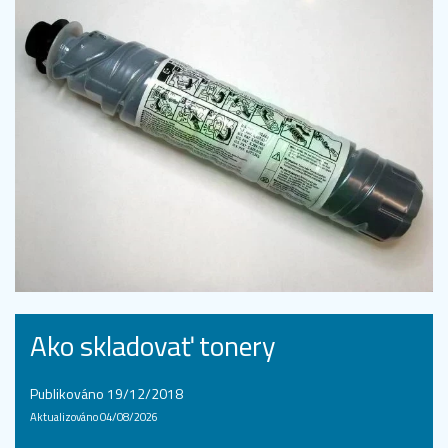
Ako skladovať tonery
Publikováno 19/12/2018
Aktualizováno 04/08/2026