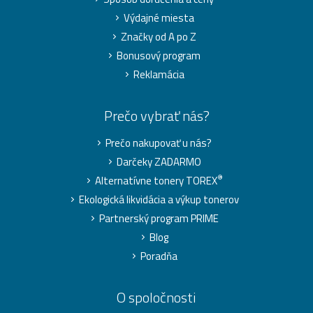
Výdajné miesta
Značky od A po Z
Bonusový program
Reklamácia
Prečo vybrať nás?
Prečo nakupovať u nás?
Darčeky ZADARMO
®
Alternatívne tonery TOREX
Ekologická likvidácia a výkup tonerov
Partnerský program PRIME
Blog
Poradňa
O spoločnosti