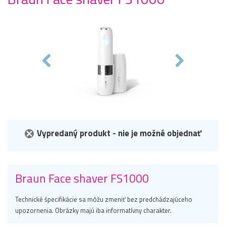
Vypredaný produkt - nie je možné objednať
Braun Face shaver FS1000
Technické špecifikácie sa môžu zmeniť bez predchádzajúceho
upozornenia. Obrázky majú iba informatívny charakter.