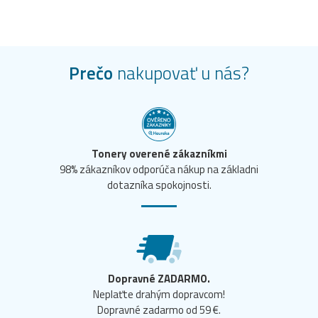
Prečo
nakupovať u nás?
Tonery overené zákazníkmi
98% zákazníkov odporúča nákup na základni
dotazníka spokojnosti.
Dopravné ZADARMO.
Neplaťte drahým dopravcom!
Dopravné zadarmo od 59 €.