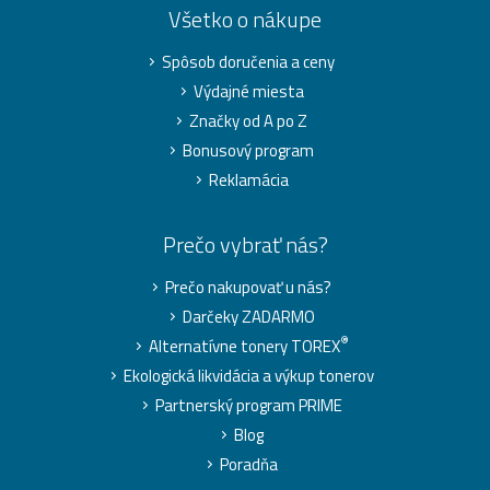
Všetko o nákupe
Spôsob doručenia a ceny
Výdajné miesta
Značky od A po Z
Bonusový program
Reklamácia
Prečo vybrať nás?
Prečo nakupovať u nás?
Darčeky ZADARMO
®
Alternatívne tonery TOREX
Ekologická likvidácia a výkup tonerov
Partnerský program PRIME
Blog
Poradňa