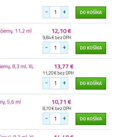
-
+
DO KOŠÍKA
12,10 €
ierny, 11,2 ml
9,84 € bez DPH
-
+
DO KOŠÍKA
13,77 €
erny, 8,3 ml, XL
11,20 € bez DPH
-
+
DO KOŠÍKA
10,71 €
ny, 5,6 ml
8,70 € bez DPH
-
+
DO KOŠÍKA