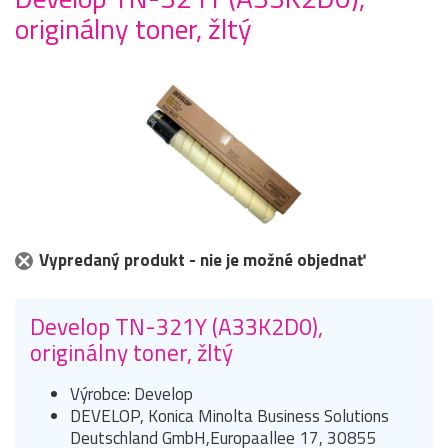
originálny toner, žltý
Vypredaný produkt - nie je možné objednať
Develop TN-321Y (A33K2D0),
originálny toner, žltý
Výrobce: Develop
DEVELOP, Konica Minolta Business Solutions
Deutschland GmbH,Europaallee 17, 30855