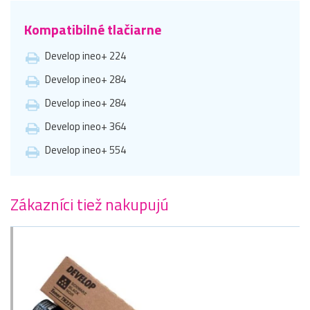
Kompatibilné tlačiarne
Develop ineo+ 224
Develop ineo+ 284
Develop ineo+ 284
Develop ineo+ 364
Develop ineo+ 554
Zákazníci tiež nakupujú