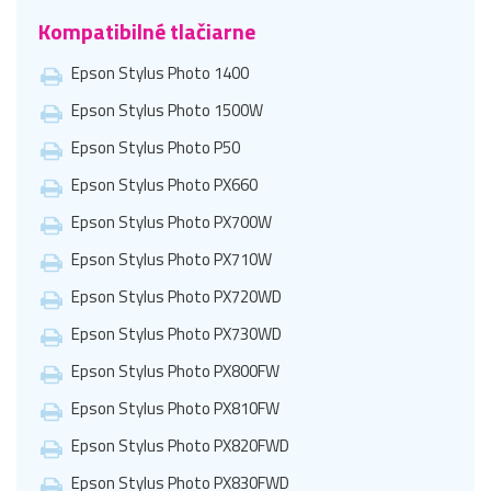
Kompatibilné tlačiarne
Epson Stylus Photo 1400
Epson Stylus Photo 1500W
Epson Stylus Photo P50
Epson Stylus Photo PX660
Epson Stylus Photo PX700W
Epson Stylus Photo PX710W
Epson Stylus Photo PX720WD
Epson Stylus Photo PX730WD
Epson Stylus Photo PX800FW
Epson Stylus Photo PX810FW
Epson Stylus Photo PX820FWD
Epson Stylus Photo PX830FWD