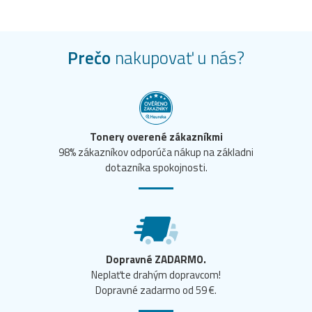
Prečo
nakupovať u nás?
Tonery overené zákazníkmi
98% zákazníkov odporúča nákup na základni
dotazníka spokojnosti.
Dopravné ZADARMO.
Neplaťte drahým dopravcom!
Dopravné zadarmo od 59 €.