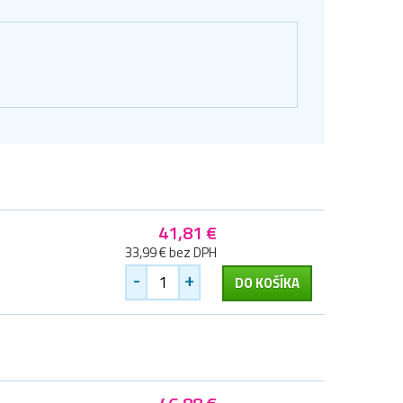
41,81 €
33,99 € bez DPH
-
+
DO KOŠÍKA