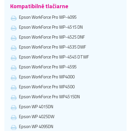
Kompatibilné tlačiarne
Epson WorkForce Pro WP-4095
Epson WorkForce Pro WP-4515 DN
Epson WorkForce Pro WP-4525 DNF
Epson WorkForce Pro WP-4535 DWF
Epson WorkForce Pro WP-4545 DTWF
Epson WorkForce Pro WP-4595
Epson WorkForce Pro WP4000
Epson WorkForce Pro WP4500
Epson WorkForce Pro WP4515DN
Epson WP 4015DN
Epson WP 4025DW
Epson WP 4095DN