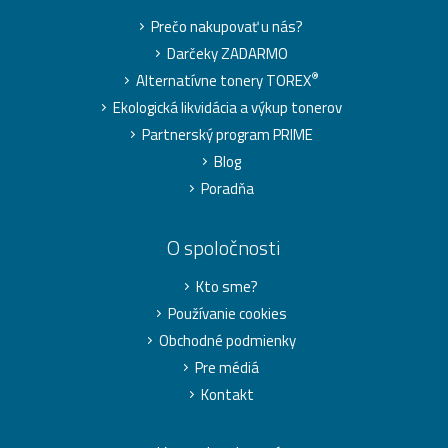
Prečo nakupovať u nás?
Darčeky ZADARMO
®
Alternatívne tonery TOREX
Ekologická likvidácia a výkup tonerov
Partnerský program PRIME
Blog
Poradňa
O spoločnosti
Kto sme?
Používanie cookies
Obchodné podmienky
Pre médiá
Kontakt