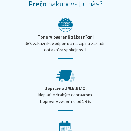
Prečo
nakupovať u nás?
Tonery overené zákazníkmi
98% zákazníkov odporúča nákup na základni
dotazníka spokojnosti.
Dopravné ZADARMO.
Neplaťte drahým dopravcom!
Dopravné zadarmo od 59 €.