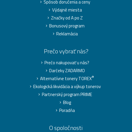
Spôsob doručenia a ceny
Výdajné miesta
Značky od A po Z
Bonusový program
Reklamácia
Prečo vybrať nás?
Prečo nakupovať u nás?
Darčeky ZADARMO
®
Alternatívne tonery TOREX
Ekologická likvidácia a výkup tonerov
Partnerský program PRIME
Blog
Poradňa
O spoločnosti