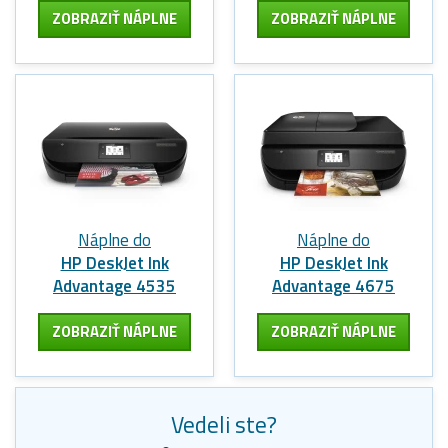
ZOBRAZIŤ NÁPLNE
ZOBRAZIŤ NÁPLNE
Náplne do
Náplne do
HP DeskJet Ink
HP DeskJet Ink
Advantage 4535
Advantage 4675
ZOBRAZIŤ NÁPLNE
ZOBRAZIŤ NÁPLNE
Vedeli ste?