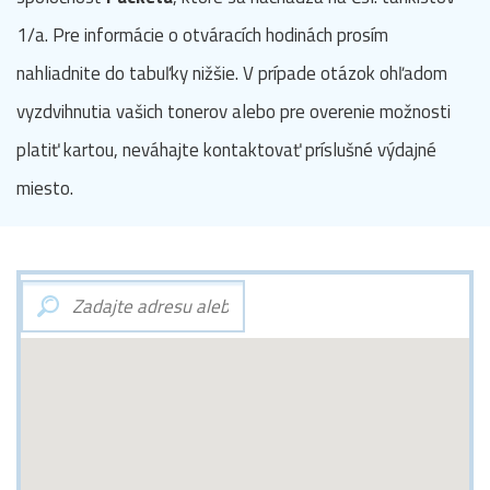
1/a. Pre informácie o otváracích hodinách prosím
nahliadnite do tabuľky nižšie. V prípade otázok ohľadom
vyzdvihnutia vašich tonerov alebo pre overenie možnosti
platiť kartou, neváhajte kontaktovať príslušné výdajné
miesto.