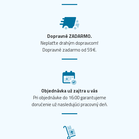
Dopravné ZADARMO.
Neplaťte drahým dopravcom!
Dopravné zadarmo od 59 €.
Objednávka už zajtra u vás
Pri objednávke do 16:00 garantujeme
doručenie už nasledujúci pracovný deň.