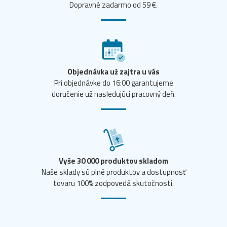
Dopravné zadarmo od 59 €.
Objednávka už zajtra u vás
Pri objednávke do 16:00 garantujeme
doručenie už nasledujúci pracovný deň.
Vyše 30 000 produktov skladom
Naše sklady sú plné produktov a dostupnosť
tovaru 100% zodpovedá skutočnosti.