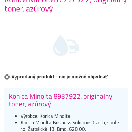
toner, azúrový
Vypredaný produkt - nie je možné objednať
Konica Minolta 8937922, originálny
toner, azúrový
Výrobce: Konica Minolta
Konica Minolta Business Solutions Czech, spol. s
r.o, Žarošická 13, Brno, 628 00,