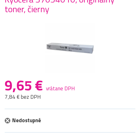
toner, čierny
9,65 €
vrátane DPH
7,84 € bez DPH
Nedostupné