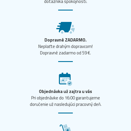
dotazníka spokojnosti.
Dopravné ZADARMO.
Neplaťte drahým dopravcom!
Dopravné zadarmo od 59 €.
Objednávka už zajtra u vás
Pri objednávke do 16:00 garantujeme
doručenie už nasledujúci pracovný deň.