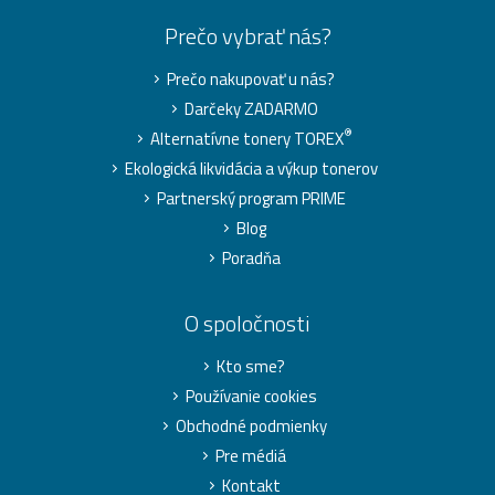
Prečo vybrať nás?
Prečo nakupovať u nás?
Darčeky ZADARMO
®
Alternatívne tonery TOREX
Ekologická likvidácia a výkup tonerov
Partnerský program PRIME
Blog
Poradňa
O spoločnosti
Kto sme?
Používanie cookies
Obchodné podmienky
Pre médiá
Kontakt