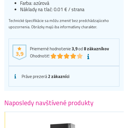
Farba: azúrová
Náklady na tlač: 0.01 € / strana
Technické špecifikácie sa môžu zmeniť bez predchádzajúceho
upozornenia. Obrázky majú iba informatívny charakter.
Priemerné hodnotenie
3,9
od
8
zákazníkov
3,9
Ohodnotiť:
Práve prezerá
2 zákazníci
Naposledy navštívené produkty