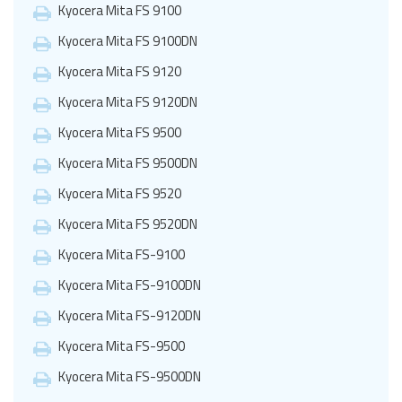
Kyocera Mita FS 9100
Kyocera Mita FS 9100DN
Kyocera Mita FS 9120
Kyocera Mita FS 9120DN
Kyocera Mita FS 9500
Kyocera Mita FS 9500DN
Kyocera Mita FS 9520
Kyocera Mita FS 9520DN
Kyocera Mita FS-9100
Kyocera Mita FS-9100DN
Kyocera Mita FS-9120DN
Kyocera Mita FS-9500
Kyocera Mita FS-9500DN