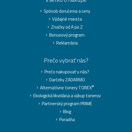
Spôsob doručenia a ceny
Výdajné miesta
Značky od A po Z
Bonusový program
Reklamácia
Prečo vybrať nás?
Prečo nakupovať u nás?
Darčeky ZADARMO
®
Alternatívne tonery TOREX
Ekologická likvidácia a výkup tonerov
Partnerský program PRIME
Blog
Poradňa