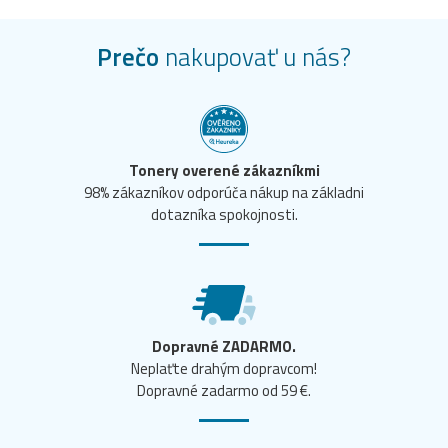
Prečo
nakupovať u nás?
Tonery overené zákazníkmi
98% zákazníkov odporúča nákup na základni
dotazníka spokojnosti.
Dopravné ZADARMO.
Neplaťte drahým dopravcom!
Dopravné zadarmo od 59 €.