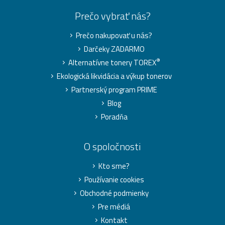
Prečo vybrať nás?
Prečo nakupovať u nás?
Darčeky ZADARMO
®
Alternatívne tonery TOREX
Ekologická likvidácia a výkup tonerov
Partnerský program PRIME
Blog
Poradňa
O spoločnosti
Kto sme?
Používanie cookies
Obchodné podmienky
Pre médiá
Kontakt