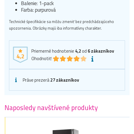
Balenie: 1-pack
Farba: purpurová
Technické špecifikácie sa môžu zmeniť bez predchádzajúceho
upozornenia. Obrázky majú iba informatívny charakter.
Priemerné hodnotenie
4,2
od
6
zákazníkov
4,2
Ohodnotiť:
Práve prezerá
27 zákazníkov
Naposledy navštívené produkty