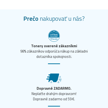
Prečo
nakupovať u nás?
Tonery overené zákazníkmi
98% zákazníkov odporúča nákup na základni
dotazníka spokojnosti.
Dopravné ZADARMO.
Neplaťte drahým dopravcom!
Dopravné zadarmo od 59 €.