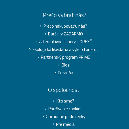
Prečo vybrať nás?
Prečo nakupovať u nás?
Darčeky ZADARMO
®
Alternatívne tonery TOREX
Ekologická likvidácia a výkup tonerov
Partnerský program PRIME
Blog
Poradňa
O spoločnosti
Kto sme?
Používanie cookies
Obchodné podmienky
Pre médiá