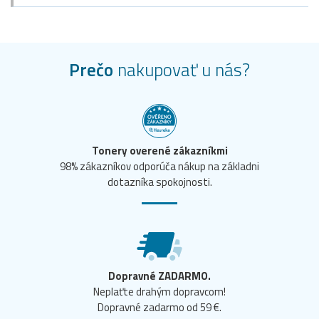
Prečo
nakupovať u nás?
Tonery overené zákazníkmi
98% zákazníkov odporúča nákup na základni
dotazníka spokojnosti.
Dopravné ZADARMO.
Neplaťte drahým dopravcom!
Dopravné zadarmo od 59 €.