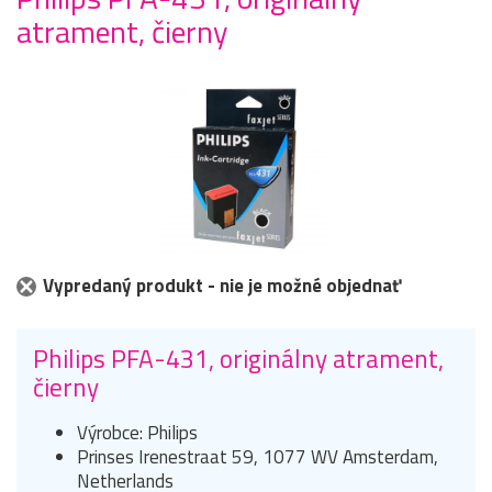
atrament, čierny
Vypredaný produkt - nie je možné objednať
Philips PFA-431, originálny atrament,
čierny
Výrobce: Philips
Prinses Irenestraat 59, 1077 WV Amsterdam,
Netherlands