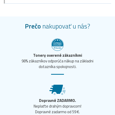
Prečo
nakupovať u nás?
Tonery overené zákazníkmi
98% zákazníkov odporúča nákup na základni
dotazníka spokojnosti.
Dopravné ZADARMO.
Neplaťte drahým dopravcom!
Dopravné zadarmo od 59 €.