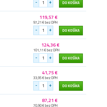
-
+
DO KOŠÍKA
119,57 €
97,21 € bez DPH
-
+
DO KOŠÍKA
124,36 €
101,11 € bez DPH
-
+
DO KOŠÍKA
41,75 €
33,95 € bez DPH
-
+
DO KOŠÍKA
87,21 €
70,90 € bez DPH