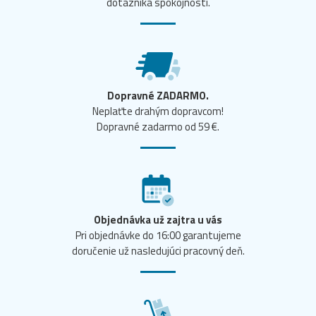
dotazníka spokojnosti.
Dopravné ZADARMO.
Neplaťte drahým dopravcom!
Dopravné zadarmo od 59 €.
Objednávka už zajtra u vás
Pri objednávke do 16:00 garantujeme
doručenie už nasledujúci pracovný deň.