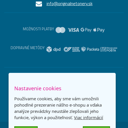
info@originalnetonery.sk
MOŽNOSTI PLATBY
DOPRAVNÉ METÓDY
Nastavenie cookies
Používame cookies, aby sme vám umožnili
pohodlné prezeranie nášho e-shopu a vďaka
analýze prevádzky neustále zlepšovali jeho
funkcie, výkon a použiteľnosť.
Viac informácií