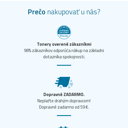
Prečo
nakupovať u nás?
Tonery overené zákazníkmi
98% zákazníkov odporúča nákup na základni
dotazníka spokojnosti.
Dopravné ZADARMO.
Neplaťte drahým dopravcom!
Dopravné zadarmo od 59 €.