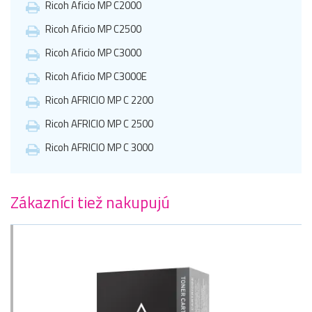
Ricoh Aficio MP C2000
Ricoh Aficio MP C2500
Ricoh Aficio MP C3000
Ricoh Aficio MP C3000E
Ricoh AFRICIO MP C 2200
Ricoh AFRICIO MP C 2500
Ricoh AFRICIO MP C 3000
Zákazníci tiež nakupujú