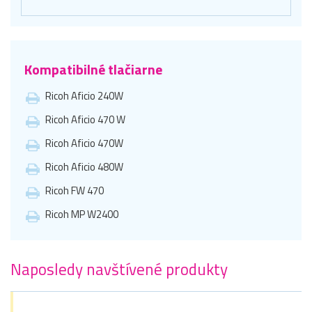
Kompatibilné tlačiarne
Ricoh Aficio 240W
Ricoh Aficio 470 W
Ricoh Aficio 470W
Ricoh Aficio 480W
Ricoh FW 470
Ricoh MP W2400
Naposledy navštívené produkty