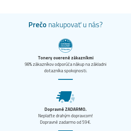
Prečo
nakupovať u nás?
Tonery overené zákazníkmi
98% zákazníkov odporúča nákup na základni
dotazníka spokojnosti.
Dopravné ZADARMO.
Neplaťte drahým dopravcom!
Dopravné zadarmo od 59 €.