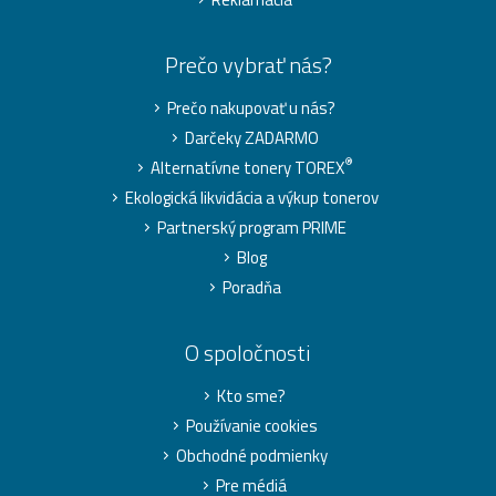
Prečo vybrať nás?
Prečo nakupovať u nás?
Darčeky ZADARMO
®
Alternatívne tonery TOREX
Ekologická likvidácia a výkup tonerov
Partnerský program PRIME
Blog
Poradňa
O spoločnosti
Kto sme?
Používanie cookies
Obchodné podmienky
Pre médiá