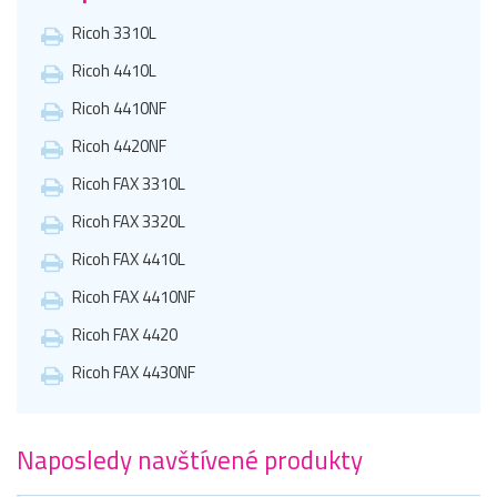
Ricoh 3310L
Ricoh 4410L
Ricoh 4410NF
Ricoh 4420NF
Ricoh FAX 3310L
Ricoh FAX 3320L
Ricoh FAX 4410L
Ricoh FAX 4410NF
Ricoh FAX 4420
Ricoh FAX 4430NF
Naposledy navštívené produkty