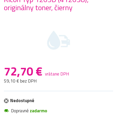
originálny toner, čierny
72,70 €
vrátane DPH
59,10 € bez DPH
Nedostupné
Dopravné
zadarmo