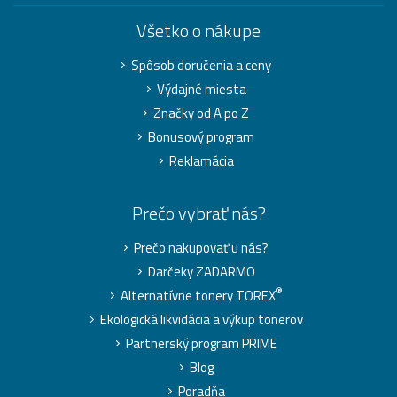
Všetko o nákupe
Spôsob doručenia a ceny
Výdajné miesta
Značky od A po Z
Bonusový program
Reklamácia
Prečo vybrať nás?
Prečo nakupovať u nás?
Darčeky ZADARMO
®
Alternatívne tonery TOREX
Ekologická likvidácia a výkup tonerov
Partnerský program PRIME
Blog
Poradňa