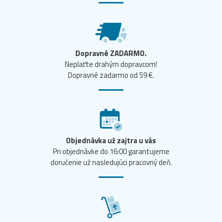
Dopravné ZADARMO.
Neplaťte drahým dopravcom!
Dopravné zadarmo od 59 €.
Objednávka už zajtra u vás
Pri objednávke do 16:00 garantujeme
doručenie už nasledujúci pracovný deň.