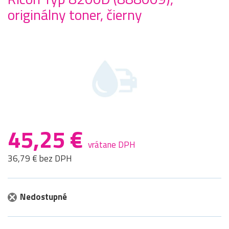
originálny toner, čierny
45,25 €
vrátane DPH
36,79 € bez DPH
Nedostupné