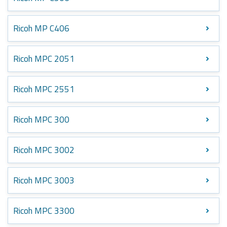
Ricoh MP C406
Ricoh MPC 2051
Ricoh MPC 2551
Ricoh MPC 300
Ricoh MPC 3002
Ricoh MPC 3003
Ricoh MPC 3300