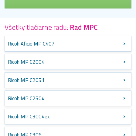
Všetky tlačiarne radu:
Rad MPC
Ricoh Aficio MP C407
Ricoh MP C2004
Ricoh MP C2051
Ricoh MP C2504
Ricoh MP C3004ex
Ricoh MP C306