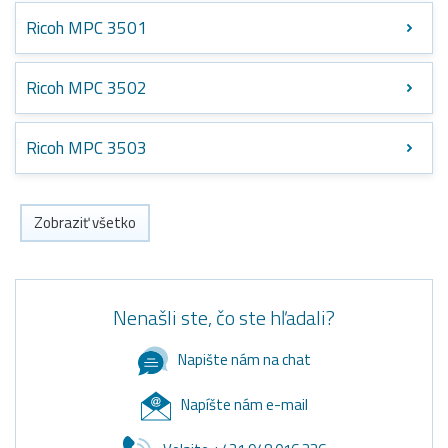
Ricoh MPC 3501
Ricoh MPC 3502
Ricoh MPC 3503
Zobraziť všetko
Nenašli ste, čo ste hľadali?
Napište nám na chat
Napíšte nám e-mail