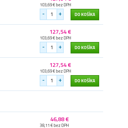
103,69 € bez DPH
-
+
DO KOŠÍKA
127,54 €
103,69 € bez DPH
-
+
DO KOŠÍKA
127,54 €
103,69 € bez DPH
-
+
DO KOŠÍKA
46,88 €
38,11 € bez DPH