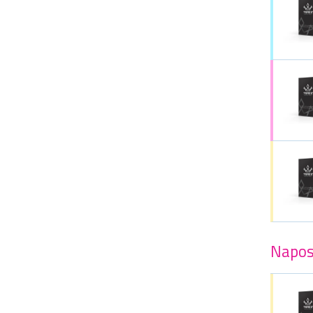
Napos