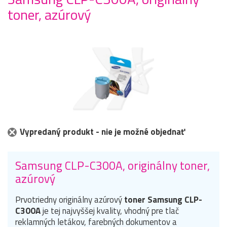
toner, azúrový
Vypredaný produkt - nie je možné objednať
Samsung CLP-C300A, originálny toner,
azúrový
Prvotriedny originálny azúrový
toner Samsung CLP-
C300A
je tej najvyššej kvality, vhodný pre tlač
reklamných letákov, farebných dokumentov a