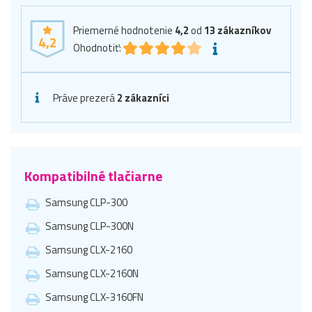
Priemerné hodnotenie
4,2
od
13
zákazníkov
4,2
Ohodnotiť:
Práve prezerá
2 zákazníci
Kompatibilné tlačiarne
Samsung CLP-300
Samsung CLP-300N
Samsung CLX-2160
Samsung CLX-2160N
Samsung CLX-3160FN