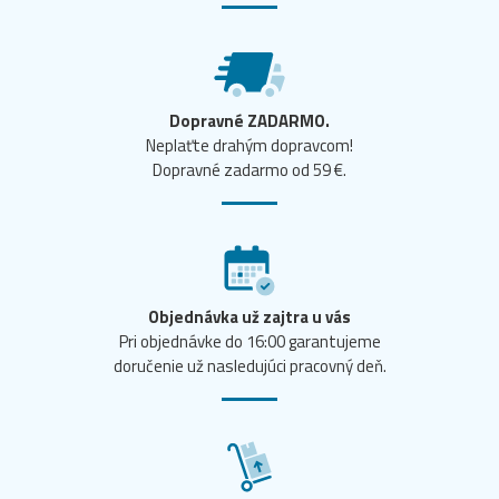
Dopravné ZADARMO.
Neplaťte drahým dopravcom!
Dopravné zadarmo od 59 €.
Objednávka už zajtra u vás
Pri objednávke do 16:00 garantujeme
doručenie už nasledujúci pracovný deň.