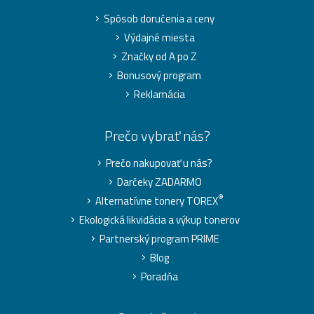
Spôsob doručenia a ceny
Výdajné miesta
Značky od A po Z
Bonusový program
Reklamácia
Prečo vybrať nás?
Prečo nakupovať u nás?
Darčeky ZADARMO
®
Alternatívne tonery TOREX
Ekologická likvidácia a výkup tonerov
Partnerský program PRIME
Blog
Poradňa