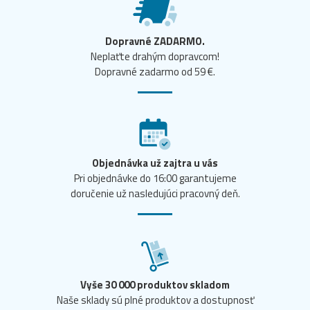
Dopravné ZADARMO.
Neplaťte drahým dopravcom!
Dopravné zadarmo od 59 €.
Objednávka už zajtra u vás
Pri objednávke do 16:00 garantujeme
doručenie už nasledujúci pracovný deň.
Vyše 30 000 produktov skladom
Naše sklady sú plné produktov a dostupnosť