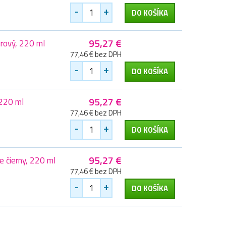
-
+
DO KOŠÍKA
95,27 €
ový, 220 ml
77,46 € bez DPH
-
+
DO KOŠÍKA
95,27 €
220 ml
77,46 € bez DPH
-
+
DO KOŠÍKA
95,27 €
čierny, 220 ml
77,46 € bez DPH
-
+
DO KOŠÍKA