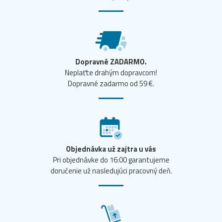
Dopravné ZADARMO.
Neplaťte drahým dopravcom!
Dopravné zadarmo od 59 €.
Objednávka už zajtra u vás
Pri objednávke do 16:00 garantujeme
doručenie už nasledujúci pracovný deň.