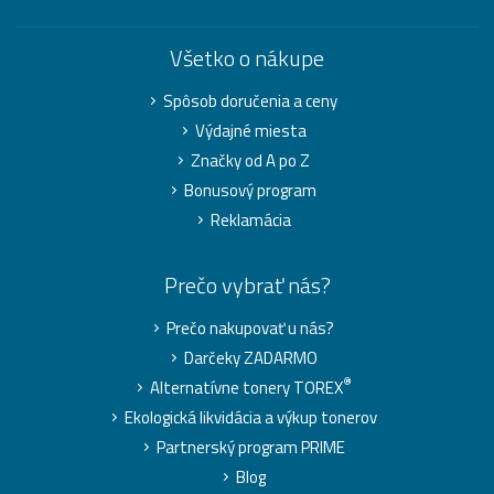
Všetko o nákupe
Spôsob doručenia a ceny
Výdajné miesta
Značky od A po Z
Bonusový program
Reklamácia
Prečo vybrať nás?
Prečo nakupovať u nás?
Darčeky ZADARMO
®
Alternatívne tonery TOREX
Ekologická likvidácia a výkup tonerov
Partnerský program PRIME
Blog