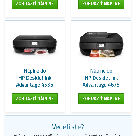
ZOBRAZIŤ NÁPLNE
ZOBRAZIŤ NÁPLNE
Náplne do
Náplne do
HP DeskJet Ink
HP DeskJet Ink
Advantage 4535
Advantage 4675
ZOBRAZIŤ NÁPLNE
ZOBRAZIŤ NÁPLNE
Vedeli ste?
®