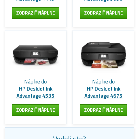
ZOBRAZIŤ NÁPLNE
ZOBRAZIŤ NÁPLNE
Náplne do
Náplne do
HP DeskJet Ink
HP DeskJet Ink
Advantage 4535
Advantage 4675
ZOBRAZIŤ NÁPLNE
ZOBRAZIŤ NÁPLNE
Vedeli ste?