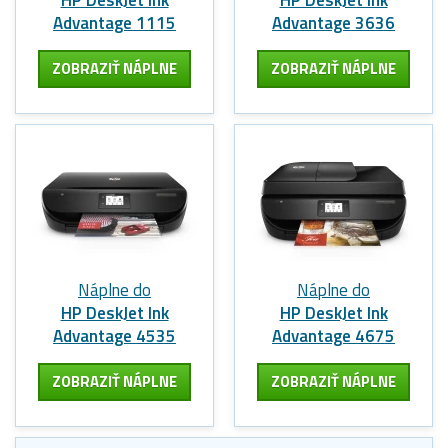
HP DeskJet Ink
HP DeskJet Ink
Advantage 1115
Advantage 3636
ZOBRAZIŤ NÁPLNE
ZOBRAZIŤ NÁPLNE
Náplne do
Náplne do
HP DeskJet Ink
HP DeskJet Ink
Advantage 4535
Advantage 4675
ZOBRAZIŤ NÁPLNE
ZOBRAZIŤ NÁPLNE