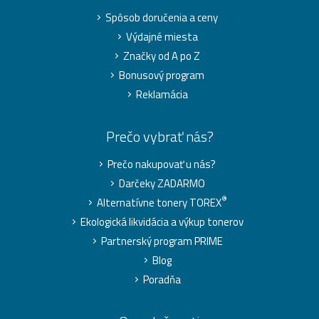
Spôsob doručenia a ceny
Výdajné miesta
Značky od A po Z
Bonusový program
Reklamácia
Prečo vybrať nás?
Prečo nakupovať u nás?
Darčeky ZADARMO
®
Alternatívne tonery TOREX
Ekologická likvidácia a výkup tonerov
Partnerský program PRIME
Blog
Poradňa