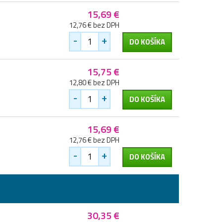
15,69 €
12,76 € bez DPH
-
+
DO KOŠÍKA
15,75 €
12,80 € bez DPH
-
+
DO KOŠÍKA
15,69 €
12,76 € bez DPH
-
+
DO KOŠÍKA
30,35 €