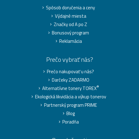
Spôsob doručenia a ceny
Výdajné miesta
Značky od A po Z
Bonusový program
Reklamácia
Prečo vybrať nás?
Prečo nakupovať u nás?
Darčeky ZADARMO
®
Alternatívne tonery TOREX
Ekologická likvidácia a výkup tonerov
Partnerský program PRIME
Blog
Poradňa