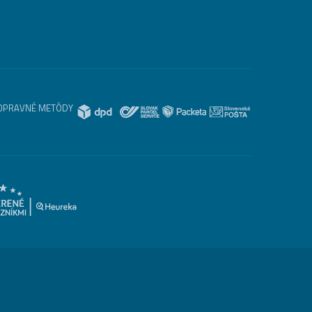
OPRAVNÉ METÓDY