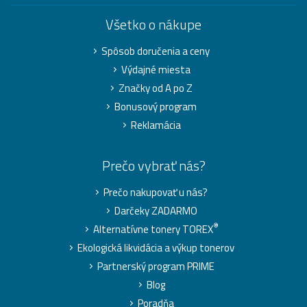
Všetko o nákupe
Spôsob doručenia a ceny
Výdajné miesta
Značky od A po Z
Bonusový program
Reklamácia
Prečo vybrať nás?
Prečo nakupovať u nás?
Darčeky ZADARMO
®
Alternatívne tonery TOREX
Ekologická likvidácia a výkup tonerov
Partnerský program PRIME
Blog
Poradňa