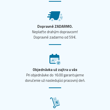
Dopravné ZADARMO.
Neplaťte drahým dopravcom!
Dopravné zadarmo od 59 €.
Objednávka už zajtra u vás
Pri objednávke do 16:00 garantujeme
doručenie už nasledujúci pracovný deň.