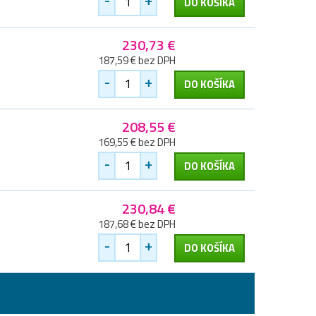
DO KOŠÍKA
230,73 €
187,59 € bez DPH
-
+
DO KOŠÍKA
208,55 €
169,55 € bez DPH
-
+
DO KOŠÍKA
230,84 €
187,68 € bez DPH
-
+
DO KOŠÍKA