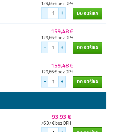
129,66 € bez DPH
-
+
DO KOŠÍKA
159,48 €
129,66 € bez DPH
-
+
DO KOŠÍKA
159,48 €
129,66 € bez DPH
-
+
DO KOŠÍKA
93,93 €
76,37 € bez DPH
-
+