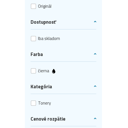
Originál
Dostupnosť
Iba skladom
Farba
čierna
Kategória
Tonery
Cenové rozpätie