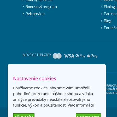
Bonusový program
Ekologic
Reklamácia
Partner
Blog
Poradň
MOŽNOSTI PLATBY
Nastavenie cookies
Používame cookies, aby sme vám umožnili
pohodlné prezeranie nášho e-shopu a vďaka
analýze prevádzky neustále zlepšovali jeho
funkcie, výkon a použiteľnosť.
Viac informácií