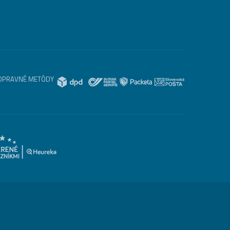
OPRAVNÉ METÓDY