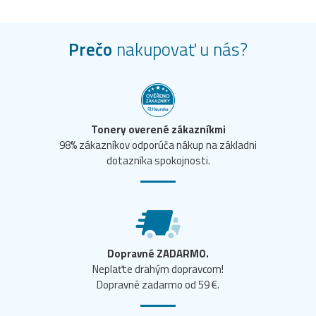
Prečo
nakupovať u nás?
Tonery overené zákazníkmi
98% zákazníkov odporúča nákup na základni
dotazníka spokojnosti.
Dopravné ZADARMO.
Neplaťte drahým dopravcom!
Dopravné zadarmo od 59 €.