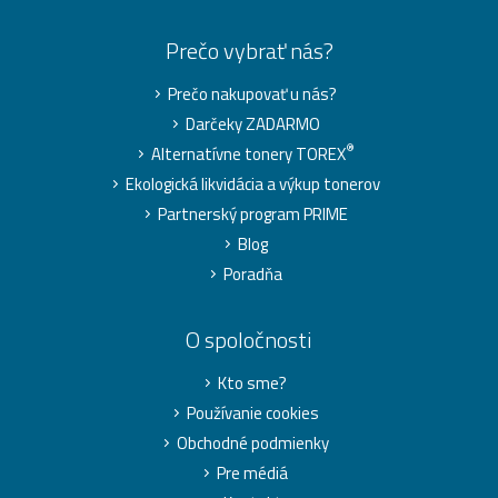
Prečo vybrať nás?
Prečo nakupovať u nás?
Darčeky ZADARMO
®
Alternatívne tonery TOREX
Ekologická likvidácia a výkup tonerov
Partnerský program PRIME
Blog
Poradňa
O spoločnosti
Kto sme?
Používanie cookies
Obchodné podmienky
Pre médiá