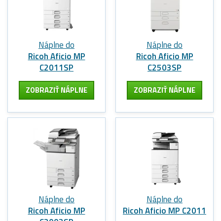
Náplne do
Náplne do
Ricoh Aficio MP
Ricoh Aficio MP
C2011SP
C2503SP
ZOBRAZIŤ NÁPLNE
ZOBRAZIŤ NÁPLNE
Náplne do
Náplne do
Ricoh Aficio MP
Ricoh Aficio MP C2011