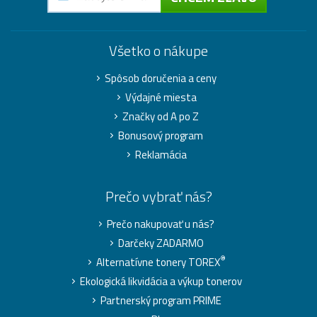
Všetko o nákupe
Spôsob doručenia a ceny
Výdajné miesta
Značky od A po Z
Bonusový program
Reklamácia
Prečo vybrať nás?
Prečo nakupovať u nás?
Darčeky ZADARMO
®
Alternatívne tonery TOREX
Ekologická likvidácia a výkup tonerov
Partnerský program PRIME