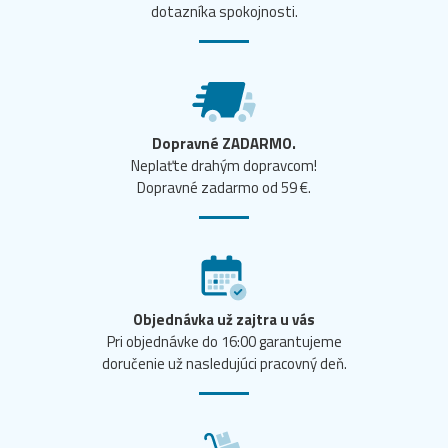
dotazníka spokojnosti.
Dopravné ZADARMO.
Neplaťte drahým dopravcom!
Dopravné zadarmo od 59 €.
Objednávka už zajtra u vás
Pri objednávke do 16:00 garantujeme
doručenie už nasledujúci pracovný deň.